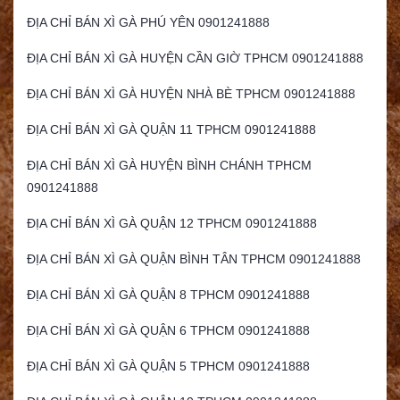
ĐỊA CHỈ BÁN XÌ GÀ PHÚ YÊN 0901241888
ĐỊA CHỈ BÁN XÌ GÀ HUYỆN CẦN GIỜ TPHCM 0901241888
ĐỊA CHỈ BÁN XÌ GÀ HUYỆN NHÀ BÈ TPHCM 0901241888
ĐỊA CHỈ BÁN XÌ GÀ QUẬN 11 TPHCM 0901241888
ĐỊA CHỈ BÁN XÌ GÀ HUYỆN BÌNH CHÁNH TPHCM
0901241888
ĐỊA CHỈ BÁN XÌ GÀ QUẬN 12 TPHCM 0901241888
ĐỊA CHỈ BÁN XÌ GÀ QUẬN BÌNH TÂN TPHCM 0901241888
ĐỊA CHỈ BÁN XÌ GÀ QUẬN 8 TPHCM 0901241888
ĐỊA CHỈ BÁN XÌ GÀ QUẬN 6 TPHCM 0901241888
ĐỊA CHỈ BÁN XÌ GÀ QUẬN 5 TPHCM 0901241888