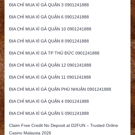
ĐỊA CHỈ MUA XÌ GÀ QUẬN 3 0901241888
ĐỊA CHỈ MUA XÌ GÀ QUẬN 6 0901241888
ĐỊA CHỈ MUA XÌ GÀ QUẬN 10 0901241888
ĐỊA CHỈ MUA XÌ GÀ QUẬN 8 0901241888
ĐỊA CHỈ MUA XÌ GÀ TP THỦ ĐỨC 0901241888
ĐỊA CHỈ MUA XÌ GÀ QUẬN 12 0901241888
ĐỊA CHỈ MUA XÌ GÀ QUẬN 11 0901241888
ĐỊA CHỈ MUA XÌ GÀ QUẬN PHÚ NHUẬN 0901241888
ĐỊA CHỈ MUA XÌ GÀ QUẬN 4 0901241888
ĐỊA CHỈ MUA XÌ GÀ QUẬN 5 0901241888
Claim Free Credit No Deposit at D2FUN – Trusted Online
Casino Malaysia 2026