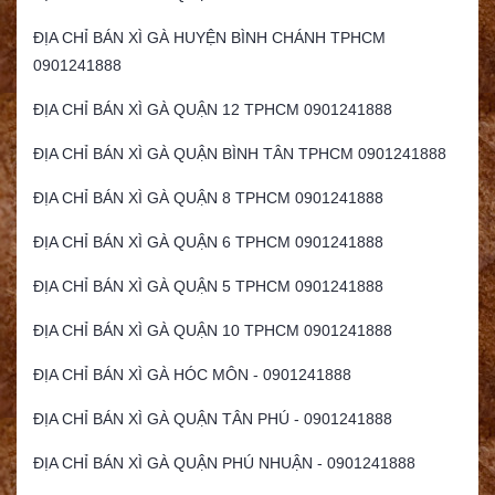
ĐỊA CHỈ BÁN XÌ GÀ HUYỆN BÌNH CHÁNH TPHCM
0901241888
ĐỊA CHỈ BÁN XÌ GÀ QUẬN 12 TPHCM 0901241888
ĐỊA CHỈ BÁN XÌ GÀ QUẬN BÌNH TÂN TPHCM 0901241888
ĐỊA CHỈ BÁN XÌ GÀ QUẬN 8 TPHCM 0901241888
ĐỊA CHỈ BÁN XÌ GÀ QUẬN 6 TPHCM 0901241888
ĐỊA CHỈ BÁN XÌ GÀ QUẬN 5 TPHCM 0901241888
ĐỊA CHỈ BÁN XÌ GÀ QUẬN 10 TPHCM 0901241888
ĐỊA CHỈ BÁN XÌ GÀ HÓC MÔN - 0901241888
ĐỊA CHỈ BÁN XÌ GÀ QUẬN TÂN PHÚ - 0901241888
ĐỊA CHỈ BÁN XÌ GÀ QUẬN PHÚ NHUẬN - 0901241888