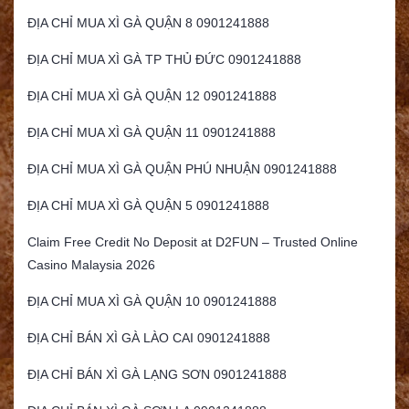
ĐỊA CHỈ MUA XÌ GÀ QUẬN 8 0901241888
ĐỊA CHỈ MUA XÌ GÀ TP THỦ ĐỨC 0901241888
ĐỊA CHỈ MUA XÌ GÀ QUẬN 12 0901241888
ĐỊA CHỈ MUA XÌ GÀ QUẬN 11 0901241888
ĐỊA CHỈ MUA XÌ GÀ QUẬN PHÚ NHUẬN 0901241888
ĐỊA CHỈ MUA XÌ GÀ QUẬN 5 0901241888
Claim Free Credit No Deposit at D2FUN – Trusted Online
Casino Malaysia 2026
ĐỊA CHỈ MUA XÌ GÀ QUẬN 10 0901241888
ĐỊA CHỈ BÁN XÌ GÀ LÀO CAI 0901241888
ĐỊA CHỈ BÁN XÌ GÀ LẠNG SƠN 0901241888