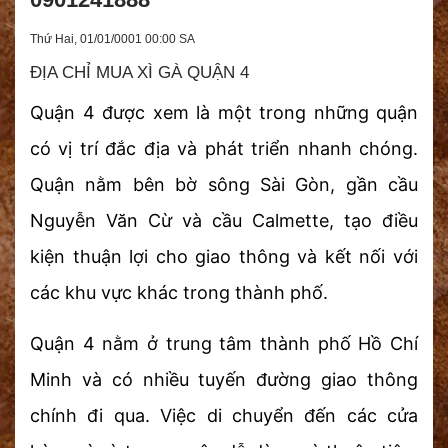
Thứ Hai, 01/01/0001 00:00 SA
ĐỊA CHỈ MUA XÌ GÀ QUẬN 4
Quận 4 được xem là một trong những quận
có vị trí đắc địa và phát triển nhanh chóng.
Quận nằm bên bờ sông Sài Gòn, gần cầu
Nguyễn Văn Cừ và cầu Calmette, tạo điều
kiện thuận lợi cho giao thông và kết nối với
các khu vực khác trong thành phố.
Quận 4 nằm ở trung tâm thành phố Hồ Chí
Minh và có nhiều tuyến đường giao thông
chính đi qua. Việc di chuyển đến các cửa