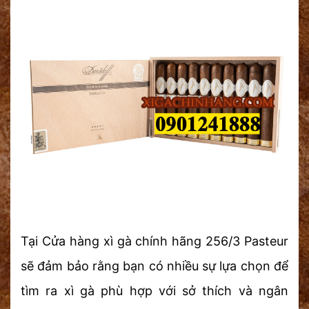
Tại Cửa hàng xì gà chính hãng 256/3 Pasteur
sẽ đảm bảo rằng bạn có nhiều sự lựa chọn để
tìm ra xì gà phù hợp với sở thích và ngân