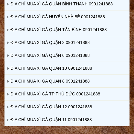
ĐỊA CHỈ MUA XÌ GÀ QUẬN BÌNH THẠNH 0901241888
ĐỊA CHỈ MUA XÌ GÀ HUYỆN NHÀ BÈ 0901241888
ĐỊA CHỈ MUA XÌ GÀ QUẬN TÂN BÌNH 0901241888
ĐỊA CHỈ MUA XÌ GÀ QUẬN 3 0901241888
ĐỊA CHỈ MUA XÌ GÀ QUẬN 6 0901241888
ĐỊA CHỈ MUA XÌ GÀ QUẬN 10 0901241888
ĐỊA CHỈ MUA XÌ GÀ QUẬN 8 0901241888
ĐỊA CHỈ MUA XÌ GÀ TP THỦ ĐỨC 0901241888
ĐỊA CHỈ MUA XÌ GÀ QUẬN 12 0901241888
ĐỊA CHỈ MUA XÌ GÀ QUẬN 11 0901241888