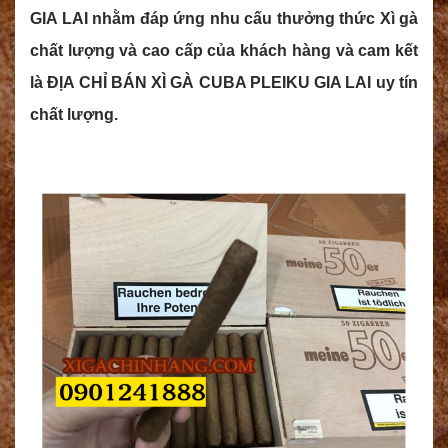
GIA LAI nhằm đáp ứng nhu cấu thưởng thức Xì gà
chất lượng và cao cấp của khách hàng và cam kết
là ĐỊA CHỈ BÁN XÌ GÀ CUBA PLEIKU GIA LAI uy tín
chất lượng.