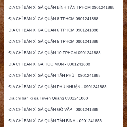
ĐỊA CHỈ BÁN XÌ GÀ QUẬN BÌNH TÂN TPHCM 0901241888
ĐỊA CHỈ BÁN XÌ GÀ QUẬN 8 TPHCM 0901241888
ĐỊA CHỈ BÁN XÌ GÀ QUẬN 6 TPHCM 0901241888
ĐỊA CHỈ BÁN XÌ GÀ QUẬN 5 TPHCM 0901241888
ĐỊA CHỈ BÁN XÌ GÀ QUẬN 10 TPHCM 0901241888
ĐỊA CHỈ BÁN XÌ GÀ HÓC MÔN - 0901241888
ĐỊA CHỈ BÁN XÌ GÀ QUẬN TÂN PHÚ - 0901241888
ĐỊA CHỈ BÁN XÌ GÀ QUẬN PHÚ NHUẬN - 0901241888
Địa chỉ bán xì gà Tuyên Quang 0901241888
ĐỊA CHỈ BÁN XÌ GÀ QUẬN GÒ VẤP - 0901241888
ĐỊA CHỈ BÁN XÌ GÀ QUẬN TÂN BÌNH - 0901241888