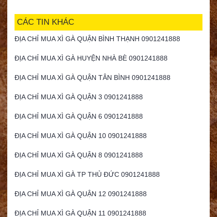
CÁC TIN KHÁC
ĐỊA CHỈ MUA XÌ GÀ QUẬN BÌNH THẠNH 0901241888
ĐỊA CHỈ MUA XÌ GÀ HUYỆN NHÀ BÈ 0901241888
ĐỊA CHỈ MUA XÌ GÀ QUẬN TÂN BÌNH 0901241888
ĐỊA CHỈ MUA XÌ GÀ QUẬN 3 0901241888
ĐỊA CHỈ MUA XÌ GÀ QUẬN 6 0901241888
ĐỊA CHỈ MUA XÌ GÀ QUẬN 10 0901241888
ĐỊA CHỈ MUA XÌ GÀ QUẬN 8 0901241888
ĐỊA CHỈ MUA XÌ GÀ TP THỦ ĐỨC 0901241888
ĐỊA CHỈ MUA XÌ GÀ QUẬN 12 0901241888
ĐỊA CHỈ MUA XÌ GÀ QUẬN 11 0901241888