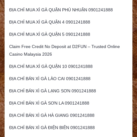
ĐỊA CHỈ MUA XÌ GÀ QUẬN PHÚ NHUẬN 0901241888
ĐỊA CHỈ MUA XÌ GÀ QUẬN 4 0901241888
ĐỊA CHỈ MUA XÌ GÀ QUẬN 5 0901241888
Claim Free Credit No Deposit at D2FUN – Trusted Online
Casino Malaysia 2026
ĐỊA CHỈ MUA XÌ GÀ QUẬN 10 0901241888
ĐỊA CHỈ BÁN XÌ GÀ LÀO CAI 0901241888
ĐỊA CHỈ BÁN XÌ GÀ LẠNG SƠN 0901241888
ĐỊA CHỈ BÁN XÌ GÀ SƠN LA 0901241888
ĐỊA CHỈ BÁN XÌ GÀ HÀ GIANG 0901241888
ĐỊA CHỈ BÁN XÌ GÀ ĐIỆN BIÊN 0901241888