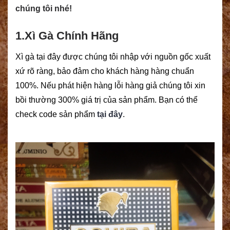
chúng tôi nhé!
1.Xì Gà Chính Hãng
Xì gà tại đây được chúng tôi nhập với nguồn gốc xuất
xứ rõ ràng, bảo đảm cho khách hàng hàng chuẩn
100%. Nếu phát hiện hàng lỗi hàng giả chúng tôi xin
bồi thường 300% giá trị của sản phẩm. Bạn có thể
check code sản phẩm
tại đây
.