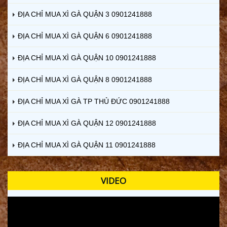
ĐỊA CHỈ MUA XÌ GÀ QUẬN 3 0901241888
ĐỊA CHỈ MUA XÌ GÀ QUẬN 6 0901241888
ĐỊA CHỈ MUA XÌ GÀ QUẬN 10 0901241888
ĐỊA CHỈ MUA XÌ GÀ QUẬN 8 0901241888
ĐỊA CHỈ MUA XÌ GÀ TP THỦ ĐỨC 0901241888
ĐỊA CHỈ MUA XÌ GÀ QUẬN 12 0901241888
ĐỊA CHỈ MUA XÌ GÀ QUẬN 11 0901241888
VIDEO