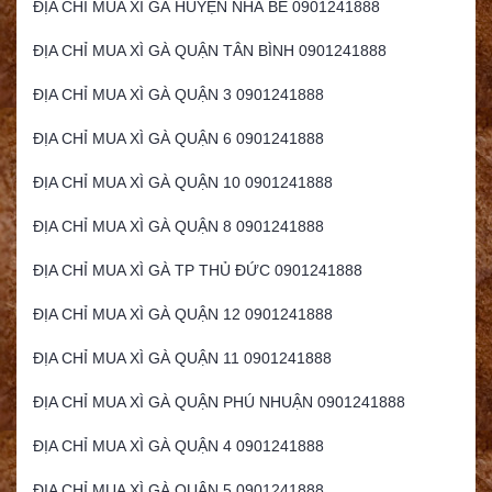
ĐỊA CHỈ MUA XÌ GÀ HUYỆN NHÀ BÈ 0901241888
ĐỊA CHỈ MUA XÌ GÀ QUẬN TÂN BÌNH 0901241888
ĐỊA CHỈ MUA XÌ GÀ QUẬN 3 0901241888
ĐỊA CHỈ MUA XÌ GÀ QUẬN 6 0901241888
ĐỊA CHỈ MUA XÌ GÀ QUẬN 10 0901241888
ĐỊA CHỈ MUA XÌ GÀ QUẬN 8 0901241888
ĐỊA CHỈ MUA XÌ GÀ TP THỦ ĐỨC 0901241888
ĐỊA CHỈ MUA XÌ GÀ QUẬN 12 0901241888
ĐỊA CHỈ MUA XÌ GÀ QUẬN 11 0901241888
ĐỊA CHỈ MUA XÌ GÀ QUẬN PHÚ NHUẬN 0901241888
ĐỊA CHỈ MUA XÌ GÀ QUẬN 4 0901241888
ĐỊA CHỈ MUA XÌ GÀ QUẬN 5 0901241888