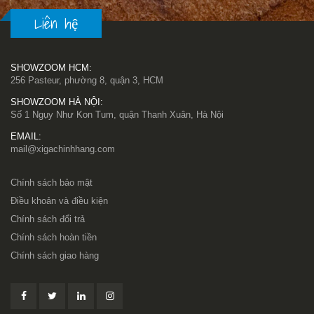
Liên hệ
SHOWZOOM HCM:
256 Pasteur, phường 8, quận 3, HCM
SHOWZOOM HÀ NỘI:
Số 1 Ngụy Như Kon Tum, quận Thanh Xuân, Hà Nội
EMAIL:
mail@xigachinhhang.com
Chính sách bảo mật
Điều khoản và điều kiện
Chính sách đổi trả
Chính sách hoàn tiền
Chính sách giao hàng