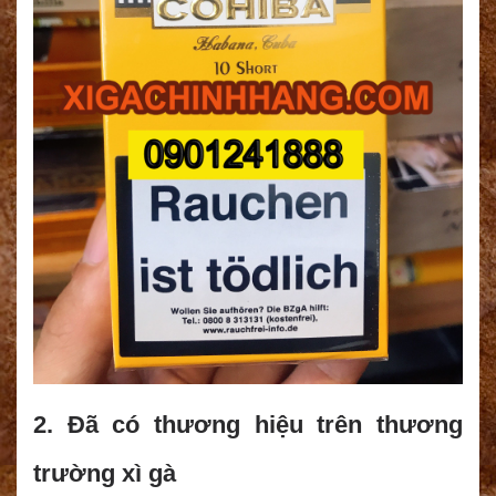
2. Đã có thương hiệu trên thương
trường xì gà