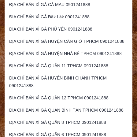
ĐỊA CHỈ BÁN XÌ GÀ CÀ MAU 0901241888
ĐỊA CHỈ BÁN XÌ GÀ Đắk Lắk 0901241888
ĐỊA CHỈ BÁN XÌ GÀ PHÚ YÊN 0901241888
ĐỊA CHỈ BÁN XÌ GÀ HUYỆN CẦN GIỜ TPHCM 0901241888
ĐỊA CHỈ BÁN XÌ GÀ HUYỆN NHÀ BÈ TPHCM 0901241888
ĐỊA CHỈ BÁN XÌ GÀ QUẬN 11 TPHCM 0901241888
ĐỊA CHỈ BÁN XÌ GÀ HUYỆN BÌNH CHÁNH TPHCM
0901241888
ĐỊA CHỈ BÁN XÌ GÀ QUẬN 12 TPHCM 0901241888
ĐỊA CHỈ BÁN XÌ GÀ QUẬN BÌNH TÂN TPHCM 0901241888
ĐỊA CHỈ BÁN XÌ GÀ QUẬN 8 TPHCM 0901241888
ĐỊA CHỈ BÁN XÌ GÀ QUẬN 6 TPHCM 0901241888