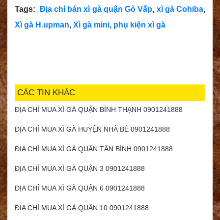
Tags:
Địa chỉ bán xì gà quận Gò Vấp
,
xì gà Cohiba
,
Xì gà H.upman
,
Xì gà mini
,
phụ kiện xì gà
CÁC TIN KHÁC
ĐỊA CHỈ MUA XÌ GÀ QUẬN BÌNH THẠNH 0901241888
ĐỊA CHỈ MUA XÌ GÀ HUYỆN NHÀ BÈ 0901241888
ĐỊA CHỈ MUA XÌ GÀ QUẬN TÂN BÌNH 0901241888
ĐỊA CHỈ MUA XÌ GÀ QUẬN 3 0901241888
ĐỊA CHỈ MUA XÌ GÀ QUẬN 6 0901241888
ĐỊA CHỈ MUA XÌ GÀ QUẬN 10 0901241888