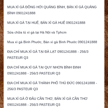
MUA XÌ GÀ ĐỒNG HỚI QUẢNG BÌNH, BÁN XÌ GÀ QUẢNG
BÌNH 0901241888
MUA XÌ GÀ TẠI HUẾ, BÁN XÌ GÀ HUẾ 0901241888
Sửa chữa tủ xì gà tại Hà Nội và Tphcm
Mua xì gà Bình Phước, Bán xì gà Bình Phước 0901241888
ĐỊA CHỈ MUA XÌ GÀ TẠI ĐÀ LẠT 0901241888 - 256/3
PASTEUR Q3
ĐỊA CHỈ MUA XÌ GÀ TẠI QUY NHƠN BÌNH ĐỊNH
0901241888 - 256/3 PASTEUR Q3
ĐỊA CHỈ MUA XÌ GÀ THÀNH PHỐ THỦ ĐỨC 0901241888 -
256/3 PASTEUR Q3
MUA XÌ GÀ Ở ĐÂU CẦN THƠ, BÁN XÌ GÀ CẦN THƠ
0901241888 - 256/3 PASTEUR Q3