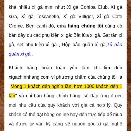
khá nhiều xì gà mini như:
Xì gà Cohiba Club,
Xì gà
sữa,
Xì gà Toscanello,
Xì gà Villiger,
Xì gà Cafe
Creme
. Bên cạnh đó,
cửa hàng chúng tôi
cũng có
bán đầy đủ các phụ kiện xì gà:
Bật lửa xì gà
,
Gạt tàn xì
gà
,
set phụ kiện xì gà
,
Hộp bảo quản xì gà
,
Tủ bảo
quản xì gà
.
.
Khách hàng hoàn toàn yên tâm khi tìm đến
xigachinhhang.com vì phương châm của chúng tôi là
"
Mong 1 khách đến nghìn lần, hơn 1000 khách đến 1
lần
" và chỉ bán hàng chính hãng,
sẽ đáp ứng được
mọi nhu cầu của quý khách với giá cả hợp lý. Quý
khách có thể đặt hàng online hay đến trực tiếp để mua
và được tư vấn kỹ càng về nguồn gốc xì gà, nghệ