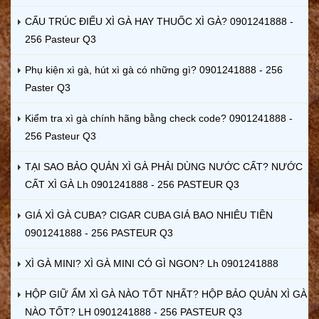
CẤU TRÚC ĐIẾU XÌ GÀ HAY THUỐC XÌ GÀ? 0901241888 -
256 Pasteur Q3
Phụ kiện xì gà, hút xì gà có những gì? 0901241888 - 256
Paster Q3
Kiểm tra xì gà chính hãng bằng check code? 0901241888 -
256 Pasteur Q3
TẠI SAO BẢO QUẢN XÌ GÀ PHẢI DÙNG NƯỚC CẤT? NƯỚC
CẤT XÌ GÀ Lh 0901241888 - 256 PASTEUR Q3
GIÁ XÌ GÀ CUBA? CIGAR CUBA GIÁ BAO NHIÊU TIỀN
0901241888 - 256 PASTEUR Q3
XÌ GÀ MINI? XÌ GÀ MINI CÓ GÌ NGON? Lh 0901241888
HỘP GIỮ ẨM XÌ GÀ NÀO TỐT NHẤT? HỘP BẢO QUẢN XÌ GÀ
NÀO TỐT? LH 0901241888 - 256 PASTEUR Q3