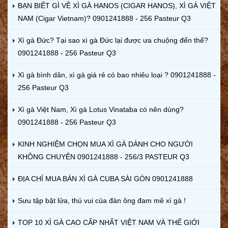
BẠN BIẾT GÌ VỀ XÌ GÀ HANOS (CIGAR HANOS), XÌ GÀ VIỆT
NAM (Cigar Vietnam)? 0901241888 - 256 Pasteur Q3
Xì gà Đức? Tại sao xì gà Đức lại được ưa chuộng đến thế?
0901241888 - 256 Pasteur Q3
Xì gà bình dân, xì gà giá rẻ có bao nhiêu loại ? 0901241888 -
256 Pasteur Q3
Xì gà Việt Nam, Xì gà Lotus Vinataba có nên dùng?
0901241888 - 256 Pasteur Q3
KINH NGHIỆM CHỌN MUA XÌ GÀ DÀNH CHO NGƯỜI
KHÔNG CHUYÊN 0901241888 - 256/3 PASTEUR Q3
ĐỊA CHỈ MUA BÁN XÌ GÀ CUBA SÀI GÒN 0901241888
Sưu tập bật lửa, thú vui của đàn ông đam mê xì gà !
TOP 10 XÌ GÀ CAO CẤP NHẤT VIỆT NAM VÀ THẾ GIỚI