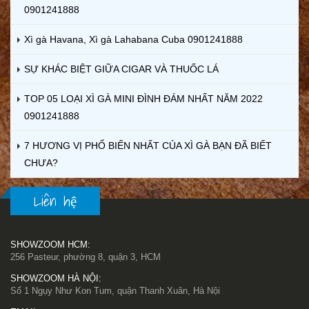
0901241888
Xì gà Havana, Xì gà Lahabana Cuba 0901241888
SỰ KHÁC BIỆT GIỮA CIGAR VÀ THUỐC LÁ
TOP 05 LOẠI XÌ GÀ MINI ĐÌNH ĐÁM NHẤT NĂM 2022
0901241888
7 HƯƠNG VỊ PHỔ BIẾN NHẤT CỦA XÌ GÀ BẠN ĐÃ BIẾT
CHƯA?
Liên hệ
SHOWZOOM HCM:
256 Pasteur, phường 8, quận 3, HCM
SHOWZOOM HÀ NỘI:
Số 1 Ngụy Như Kon Tum, quận Thanh Xuân, Hà Nội