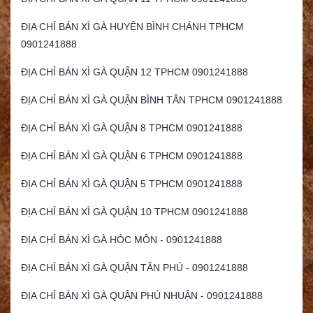
ĐỊA CHỈ BÁN XÌ GÀ HUYỆN BÌNH CHÁNH TPHCM
0901241888
ĐỊA CHỈ BÁN XÌ GÀ QUẬN 12 TPHCM 0901241888
ĐỊA CHỈ BÁN XÌ GÀ QUẬN BÌNH TÂN TPHCM 0901241888
ĐỊA CHỈ BÁN XÌ GÀ QUẬN 8 TPHCM 0901241888
ĐỊA CHỈ BÁN XÌ GÀ QUẬN 6 TPHCM 0901241888
ĐỊA CHỈ BÁN XÌ GÀ QUẬN 5 TPHCM 0901241888
ĐỊA CHỈ BÁN XÌ GÀ QUẬN 10 TPHCM 0901241888
ĐỊA CHỈ BÁN XÌ GÀ HÓC MÔN - 0901241888
ĐỊA CHỈ BÁN XÌ GÀ QUẬN TÂN PHÚ - 0901241888
ĐỊA CHỈ BÁN XÌ GÀ QUẬN PHÚ NHUẬN - 0901241888