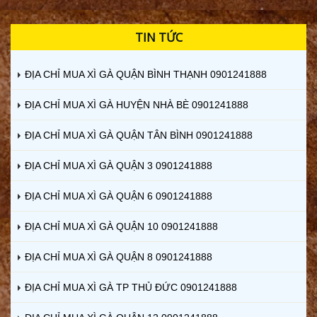
TIN TỨC
ĐỊA CHỈ MUA XÌ GÀ QUẬN BÌNH THẠNH 0901241888
ĐỊA CHỈ MUA XÌ GÀ HUYỆN NHÀ BÈ 0901241888
ĐỊA CHỈ MUA XÌ GÀ QUẬN TÂN BÌNH 0901241888
ĐỊA CHỈ MUA XÌ GÀ QUẬN 3 0901241888
ĐỊA CHỈ MUA XÌ GÀ QUẬN 6 0901241888
ĐỊA CHỈ MUA XÌ GÀ QUẬN 10 0901241888
ĐỊA CHỈ MUA XÌ GÀ QUẬN 8 0901241888
ĐỊA CHỈ MUA XÌ GÀ TP THỦ ĐỨC 0901241888