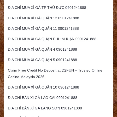
ĐỊA CHỈ MUA XÌ GÀ TP THỦ ĐỨC 0901241888
ĐỊA CHỈ MUA XÌ GÀ QUẬN 12 0901241888
ĐỊA CHỈ MUA XÌ GÀ QUẬN 11 0901241888
ĐỊA CHỈ MUA XÌ GÀ QUẬN PHÚ NHUẬN 0901241888
ĐỊA CHỈ MUA XÌ GÀ QUẬN 4 0901241888
ĐỊA CHỈ MUA XÌ GÀ QUẬN 5 0901241888
Claim Free Credit No Deposit at D2FUN – Trusted Online
Casino Malaysia 2026
ĐỊA CHỈ MUA XÌ GÀ QUẬN 10 0901241888
ĐỊA CHỈ BÁN XÌ GÀ LÀO CAI 0901241888
ĐỊA CHỈ BÁN XÌ GÀ LẠNG SƠN 0901241888